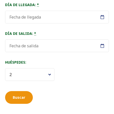
DÍA DE LLEGADA:
*
DÍA DE SALIDA:
*
HUÉSPEDES: