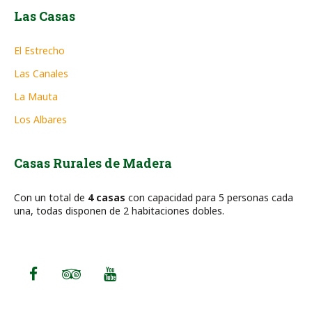
Las Casas
El Estrecho
Las Canales
La Mauta
Los Albares
Casas Rurales de Madera
Con un total de
4 casas
con capacidad para 5 personas cada
una, todas disponen de 2 habitaciones dobles.