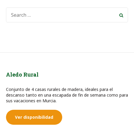
SEARCH
FOR:
Aledo Rural
Conjunto de 4 casas rurales de madera, ideales para el
descanso tanto en una escapada de fin de semana como para
sus vacaciones en Murcia.
Ver disponibilidad